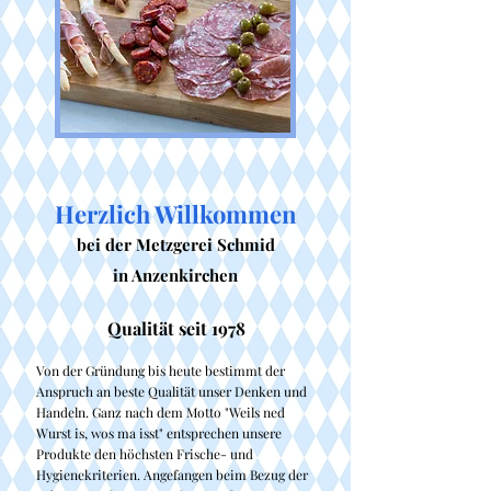
Herzlich Willkommen
bei der
Metzgerei Schmid
in Anzenkirchen
Qualität seit 1978
Von der Gründung bis heute bestimmt der
Anspruch an beste Qualität unser Denken und
Handeln. Ganz nach dem Motto "Weils ned
Wurst is, wos ma isst" entsprechen unsere
Produkte den höchsten Frische- und
Hygienekriterien. Angefangen beim Bezug der